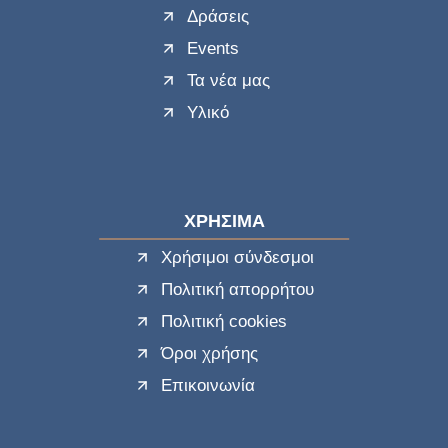
Δράσεις
Events
Τα νέα μας
Υλικό
ΧΡΗΣΙΜΑ
Χρήσιμοι σύνδεσμοι
Πολιτική απορρήτου
Πολιτική cookies
Όροι χρήσης
Επικοινωνία