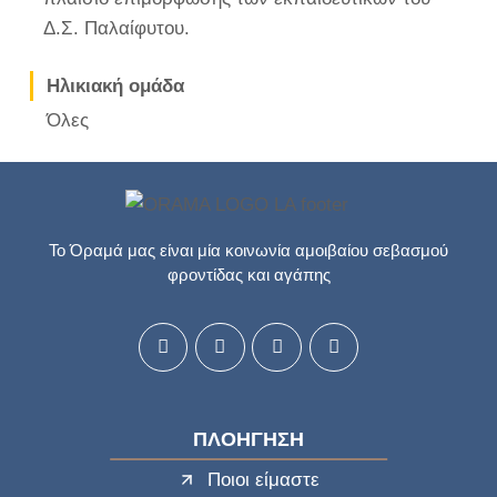
Δ.Σ. Παλαίφυτου.
Ηλικιακή ομάδα
Όλες
Το Όραμά μας είναι μία κοινωνία αμοιβαίου σεβασμού
φροντίδας και αγάπης
ΠΛΟΗΓΗΣΗ
Ποιοι είμαστε