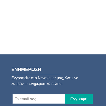
ΕΝΗΜΕΡΩΣΗ
Εγγραφείτε στο Newsletter μας, ώστε να
λαμβάνετε ενημερωτικά δελτία.
Εγγραφή