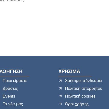
ΛΟΗΓΗΣΗ
ΧΡΗΣΙΜΑ
Ποιοι είμαστε
Χρήσιμοι σύνδεσμοι
Δράσεις
Πολιτική απορρήτου
Events
Πολιτική cookies
Τα νέα μας
Όροι χρήσης