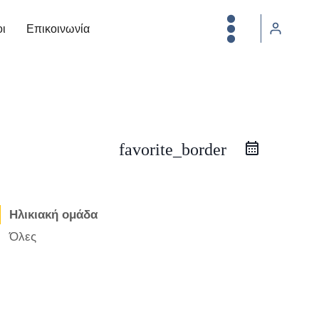
οι
Επικοινωνία
favorite_border
Ηλικιακή ομάδα
Όλες