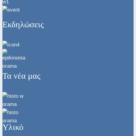
Εκδηλώσεις
Τα νέα μας
Υλικό