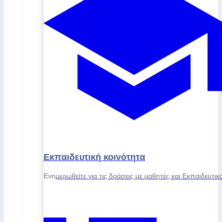
Εκπαιδευτική κοινότητα
Ενημερωθείτε για τις δράσεις με μαθητές και Εκπαιδευτικ