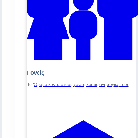
Γονείς
Το ‘Οραμα κοντά στους γονείς και τις ανησυχίες τους