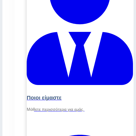
Ποιοι είμαστε
Μάθετε περισσότερα για εμάς.