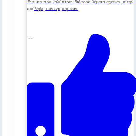
‘Εντυπα που καλύπτουν διάφορα θέματα σχετικά με την
πρόληψη των εξαρτήσεων.