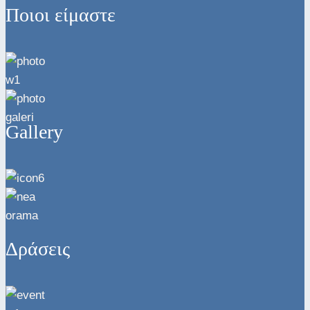
Ποιοι είμαστε
Gallery
Δράσεις