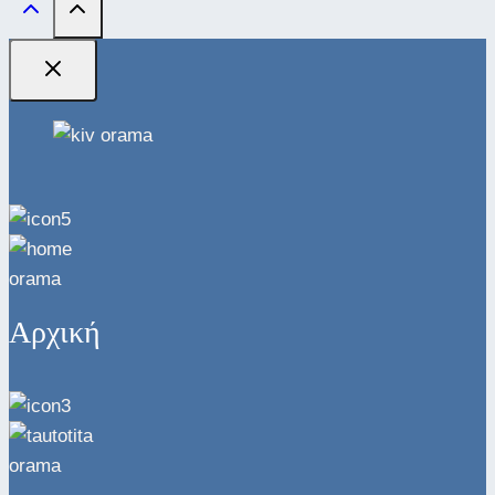
Αρχική