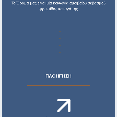
Το Όραμά μας είναι μία κοινωνία αμοιβαίου σεβασμού
φροντίδας και αγάπης
ΠΛΟΗΓΗΣΗ