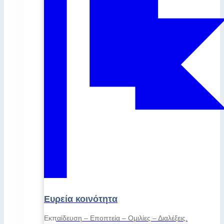
Ευρεία κοινότητα
Εκπαίδευση – Εποπτεία – Ομιλίες – Διαλέξεις.