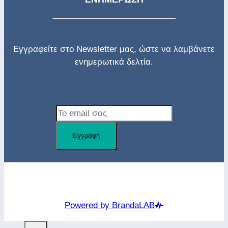
Εγγραφείτε στο Newsletter μας, ώστε να λαμβάνετε
ενημερωτικά δελτία.
Εγγραφή
Κέντρο Πρόληψης Όραμα © 2024
Powered by BrandaLAB