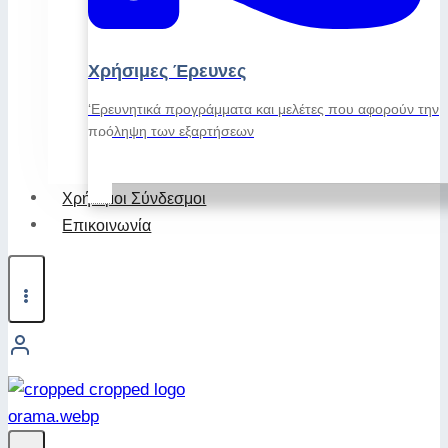
Χρήσιμες Έρευνες
‘Ερευνητικά προγράμματα και μελέτες που αφορούν την
πρόληψη των εξαρτήσεων
Χρήσιμοι Σύνδεσμοι
Επικοινωνία