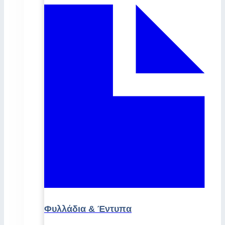
Φυλλάδια & Έντυπα