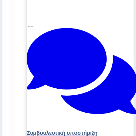
Συμβουλευτική υποστήριξη