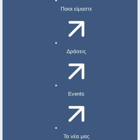
Ποιοι είμαστε
Δράσεις
Events
Τα νέα μας