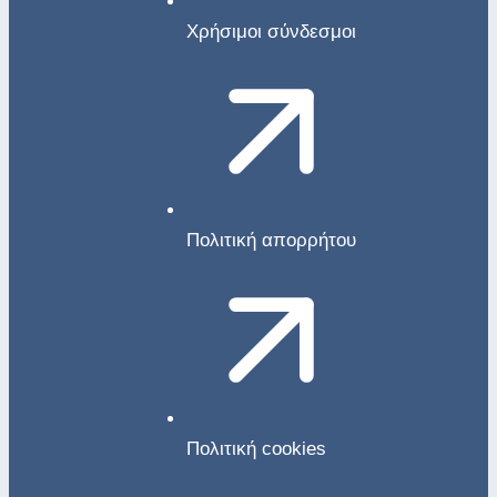
Χρήσιμοι σύνδεσμοι
Πολιτική απορρήτου
Πολιτική cookies