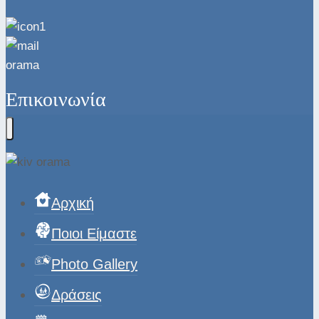
Επικοινωνία
Αρχική
Ποιοι Είμαστε
Photo Gallery
Δράσεις