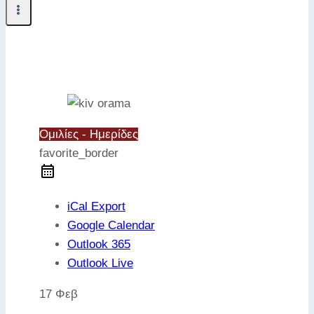
Ομιλίες - Ημερίδες
favorite_border
iCal Export
Google Calendar
Outlook 365
Outlook Live
17 Φεβ