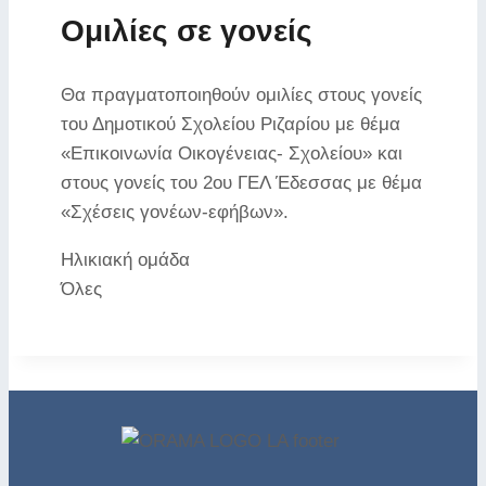
Ομιλίες σε γονείς
Θα πραγματοποιηθούν ομιλίες στους γονείς
του Δημοτικού Σχολείου Ριζαρίου με θέμα
«Επικοινωνία Οικογένειας- Σχολείου» και
στους γονείς του 2ου ΓΕΛ Έδεσσας με θέμα
«Σχέσεις γονέων-εφήβων».
Ηλικιακή ομάδα
Όλες