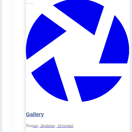
Gallery
Χώρος, Δράσεις, Ιστορικό