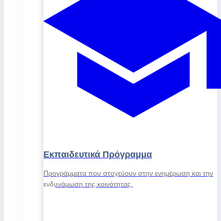
Εκπαιδευτικά Πρόγραμμα
Προγράμματα που στοχεύουν στην ενημέρωση και την
ενδυνάμωση της κοινότητας.