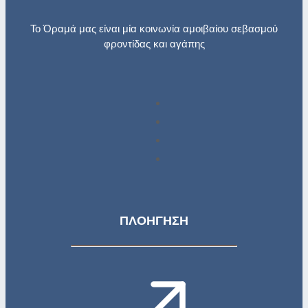
Το Όραμά μας είναι μία κοινωνία αμοιβαίου σεβασμού
φροντίδας και αγάπης
ΠΛΟΗΓΗΣΗ