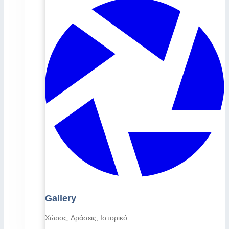
Gallery
Χώρος, Δράσεις, Ιστορικό