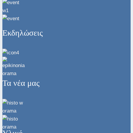
Εκδηλώσεις
Τα νέα μας