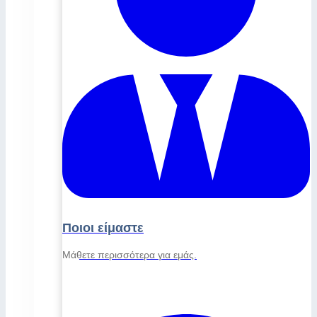
Ποιοι είμαστε
Μάθετε περισσότερα για εμάς.