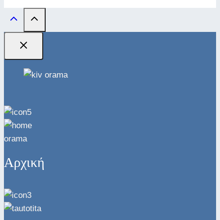
Αρχική