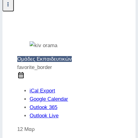
Ομάδες Εκπαιδευτικών
favorite_border
iCal Export
Google Calendar
Outlook 365
Outlook Live
12 Μαρ