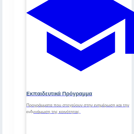
Εκπαιδευτικά Πρόγραμμα
Προγράμματα που στοχεύουν στην ενημέρωση και την
ενδυνάμωση της κοινότητας.