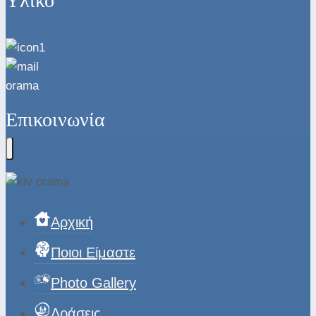
Υλικό
Επικοινωνία
Αρχική
Ποιοι Είμαστε
Photo Gallery
Δράσεις