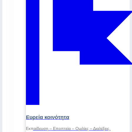
Ευρεία κοινότητα
Εκπαίδευση – Εποπτεία – Ομιλίες – Διαλέξεις.