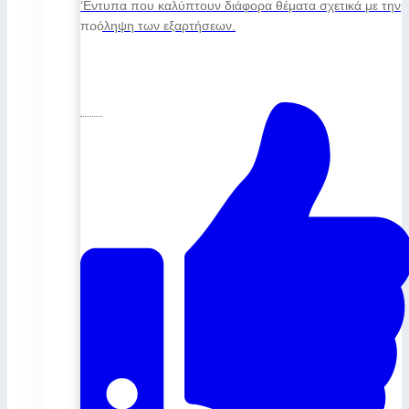
‘Εντυπα που καλύπτουν διάφορα θέματα σχετικά με την
πρόληψη των εξαρτήσεων.