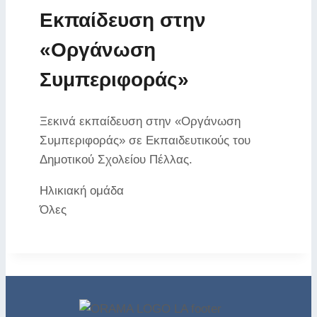
Εκπαίδευση στην
«Οργάνωση
Συμπεριφοράς»
Ξεκινά εκπαίδευση στην «Οργάνωση
Συμπεριφοράς» σε Εκπαιδευτικούς του
Δημοτικού Σχολείου Πέλλας.
Ηλικιακή ομάδα
Όλες