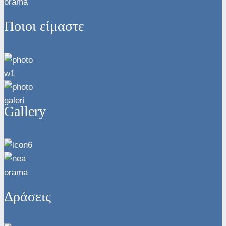
Ποιοι είμαστε
Gallery
Δράσεις