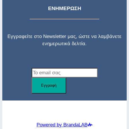
ΕΝΗΜΕΡΩΣΗ
Εγγραφείτε στο Newsletter μας, ώστε να λαμβάνετε
ενημερωτικά δελτία.
Εγγραφή
Κέντρο Πρόληψης Όραμα © 2024
Powered by BrandaLAB