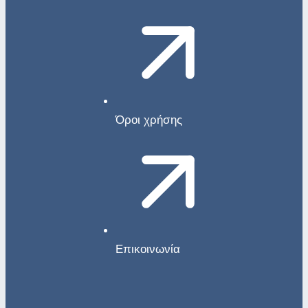
Όροι χρήσης
Επικοινωνία