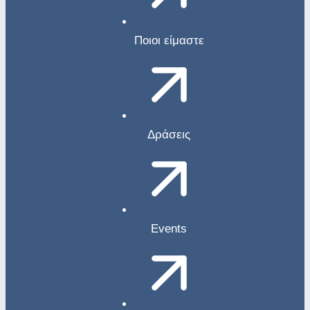
Ποιοι είμαστε
Δράσεις
Events