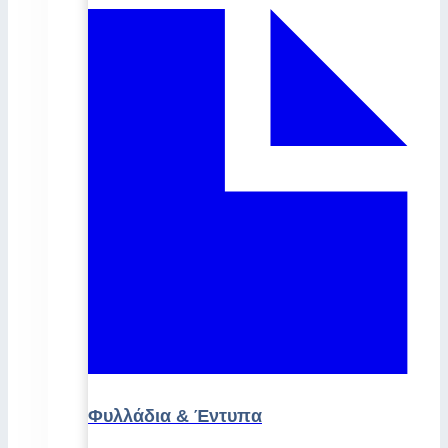
Φυλλάδια & Έντυπα