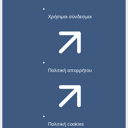
Χρήσιμοι σύνδεσμοι
Πολιτική απορρήτου
Πολιτική cookies