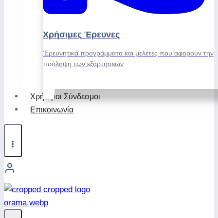
Χρήσιμες Έρευνες
‘Ερευνητικά προγράμματα και μελέτες που αφορούν την
πρόληψη των εξαρτήσεων
Χρήσιμοι Σύνδεσμοι
Επικοινωνία