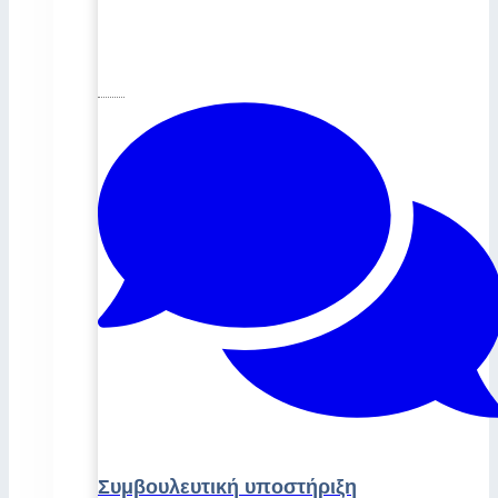
Συμβουλευτική υποστήριξη