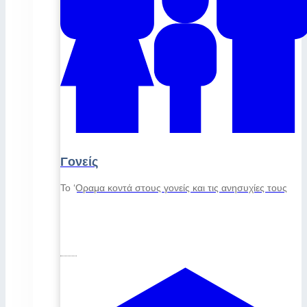
Γονείς
Το ‘Οραμα κοντά στους γονείς και τις ανησυχίες τους