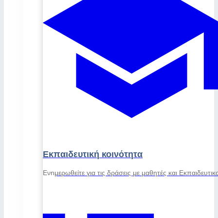
Εκπαιδευτική κοινότητα
Ενημερωθείτε για τις δράσεις με μαθητές και Εκπαιδευτικ