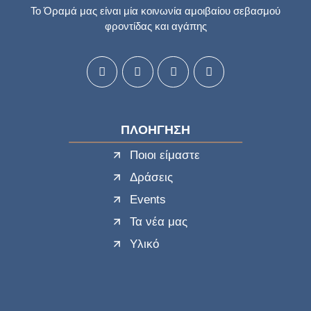
Το Όραμά μας είναι μία κοινωνία αμοιβαίου σεβασμού
φροντίδας και αγάπης
ΠΛΟΗΓΗΣΗ
Ποιοι είμαστε
Δράσεις
Events
Τα νέα μας
Υλικό