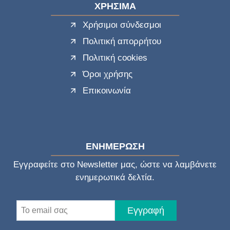
ΧΡΗΣΙΜΑ
Χρήσιμοι σύνδεσμοι
Πολιτική απορρήτου
Πολιτική cookies
Όροι χρήσης
Επικοινωνία
ΕΝΗΜΕΡΩΣΗ
Εγγραφείτε στο Newsletter μας, ώστε να λαμβάνετε
ενημερωτικά δελτία.
Εγγραφή