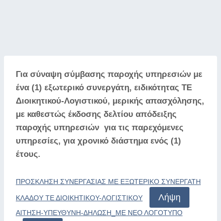
Για σύναψη σύμβασης παροχής υπηρεσιών με
ένα (1) εξωτερικό συνεργάτη, ειδικότητας ΤΕ
Διοικητικού-Λογιστικού, μερικής απασχόλησης,
με καθεστώς έκδοσης δελτίου απόδειξης
παροχής υπηρεσιών για τις παρεχόμενες
υπηρεσίες, για χρονικό διάστημα ενός (1)
έτους.
ΠΡΟΣΚΛΗΣΗ ΣΥΝΕΡΓΑΣΙΑΣ ΜΕ ΕΞΩΤΕΡΙΚΟ ΣΥΝΕΡΓΑΤΗ
Λήψη
ΚΛΑΔΟΥ ΤΕ ΔΙΟΙΚΗΤΙΚΟΥ-ΛΟΓΙΣΤΙΚΟΥ
ΑΙΤΗΣΗ-ΥΠΕΥΘΥΝΗ-ΔΗΛΩΣΗ_ΜΕ ΝΕΟ ΛΟΓΟΤΥΠΟ