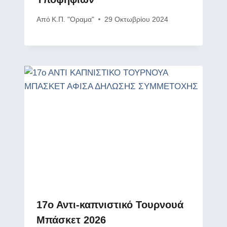
Από
Κ.Π. "Οραμα"
29 Οκτωβρίου 2024
17ο Αντι-καπνιστικό Τουρνουά
Μπάσκετ 2026