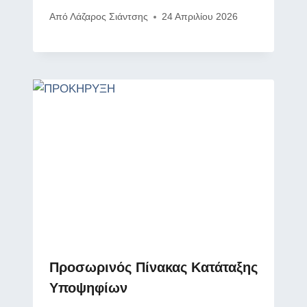
Από
Λάζαρος Σιάντσης
24 Απριλίου 2026
Προσωρινός Πίνακας Κατάταξης
Υποψηφίων