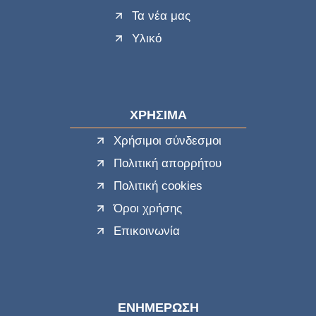
Τα νέα μας
Υλικό
ΧΡΗΣΙΜΑ
Χρήσιμοι σύνδεσμοι
Πολιτική απορρήτου
Πολιτική cookies
Όροι χρήσης
Επικοινωνία
ΕΝΗΜΕΡΩΣΗ