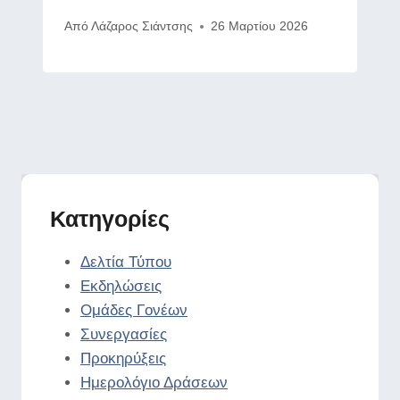
Από
Λάζαρος Σιάντσης
26 Μαρτίου 2026
Κατηγορίες
Δελτία Τύπου
Εκδηλώσεις
Ομάδες Γονέων
Συνεργασίες
Προκηρύξεις
Ημερολόγιο Δράσεων