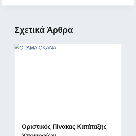
Σχετικά Άρθρα
Οριστικός Πίνακας Κατάταξης
Υποψηφίων