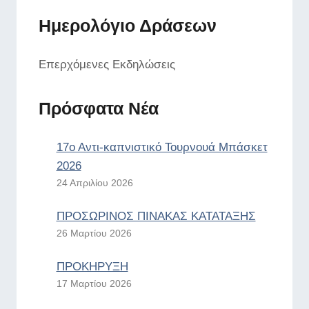
Ημερολόγιο Δράσεων
Επερχόμενες Εκδηλώσεις
Πρόσφατα Νέα
17ο Αντι-καπνιστικό Τουρνουά Μπάσκετ
2026
24 Απριλίου 2026
ΠΡΟΣΩΡΙΝΟΣ ΠΙΝΑΚΑΣ ΚΑΤΑΤΑΞΗΣ
26 Μαρτίου 2026
ΠΡΟΚΗΡΥΞΗ
17 Μαρτίου 2026