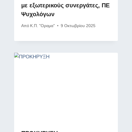
με εξωτερικούς συνεργάτες, ΠΕ
Ψυχολόγων
Από
Κ.Π. "Οραμα"
9 Οκτωβρίου 2025