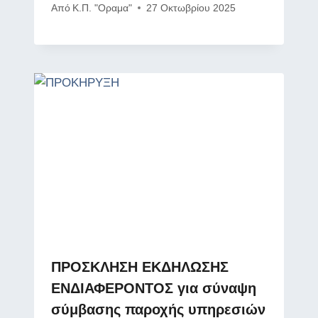
Από
Κ.Π. "Οραμα"
27 Οκτωβρίου 2025
ΠΡΟΣΚΛΗΣΗ ΕΚΔΗΛΩΣΗΣ
ΕΝΔΙΑΦΕΡΟΝΤΟΣ για σύναψη
σύμβασης παροχής υπηρεσιών