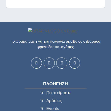
Το Όραμά μας είναι μία κοινωνία αμοιβαίου σεβασμού
φροντίδας και αγάπης
ΠΛΟΗΓΗΣΗ
Ποιοι είμαστε
Δράσεις
Events