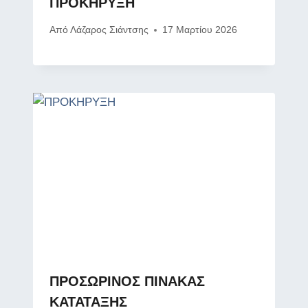
ΠΡΟΚΗΡΥΞΗ
Από
Λάζαρος Σιάντσης
17 Μαρτίου 2026
ΠΡΟΣΩΡΙΝΟΣ ΠΙΝΑΚΑΣ
ΚΑΤΑΤΑΞΗΣ